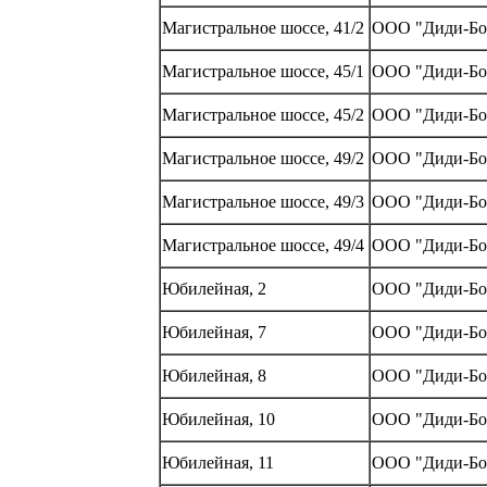
Магистральное шоссе, 41/2
ООО "Диди-Бо
Магистральное шоссе, 45/1
ООО "Диди-Бо
Магистральное шоссе, 45/2
ООО "Диди-Бо
Магистральное шоссе, 49/2
ООО "Диди-Бо
Магистральное шоссе, 49/3
ООО "Диди-Бо
Магистральное шоссе, 49/4
ООО "Диди-Бо
Юбилейная, 2
ООО "Диди-Бо
Юбилейная, 7
ООО "Диди-Бо
Юбилейная, 8
ООО "Диди-Бо
Юбилейная, 10
ООО "Диди-Бо
Юбилейная, 11
ООО "Диди-Бо