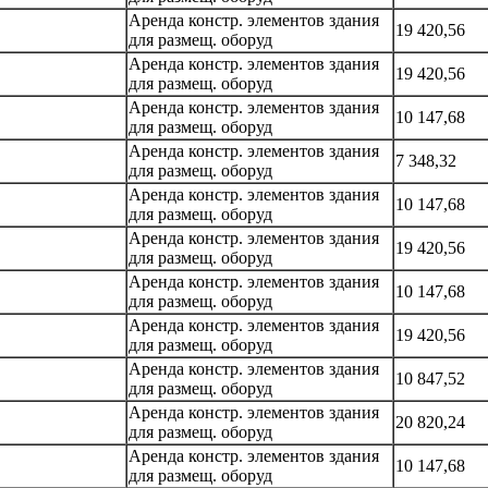
Аренда констр. элементов здания
19 420,56
для размещ. оборуд
Аренда констр. элементов здания
19 420,56
для размещ. оборуд
Аренда констр. элементов здания
10 147,68
для размещ. оборуд
Аренда констр. элементов здания
7 348,32
для размещ. оборуд
Аренда констр. элементов здания
10 147,68
для размещ. оборуд
Аренда констр. элементов здания
19 420,56
для размещ. оборуд
Аренда констр. элементов здания
10 147,68
для размещ. оборуд
Аренда констр. элементов здания
19 420,56
для размещ. оборуд
Аренда констр. элементов здания
10 847,52
для размещ. оборуд
Аренда констр. элементов здания
20 820,24
для размещ. оборуд
Аренда констр. элементов здания
10 147,68
для размещ. оборуд