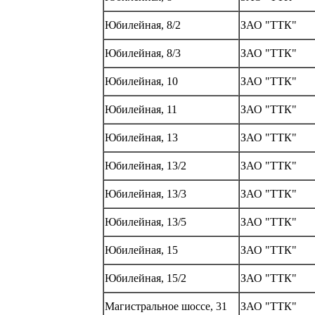
Юбилейная, 8/2
ЗАО "ТТК"
Юбилейная, 8/3
ЗАО "ТТК"
Юбилейная, 10
ЗАО "ТТК"
Юбилейная, 11
ЗАО "ТТК"
Юбилейная, 13
ЗАО "ТТК"
Юбилейная, 13/2
ЗАО "ТТК"
Юбилейная, 13/3
ЗАО "ТТК"
Юбилейная, 13/5
ЗАО "ТТК"
Юбилейная, 15
ЗАО "ТТК"
Юбилейная, 15/2
ЗАО "ТТК"
Магистральное шоссе, 31
ЗАО "ТТК"