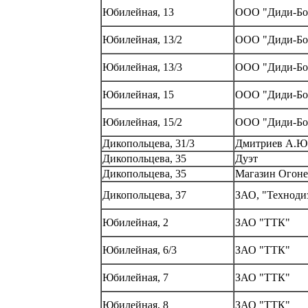
Юбилейная, 13
ООО "Диди-Бо
Юбилейная, 13/2
ООО "Диди-Бо
Юбилейная, 13/3
ООО "Диди-Бо
Юбилейная, 15
ООО "Диди-Бо
Юбилейная, 15/2
ООО "Диди-Бо
Дикопольцева, 31/3
Дмитриев А.Ю
Дикопольцева, 35
Дуэт
Дикопольцева, 35
Магазин Огоне
Дикопольцева, 37
ЗАО, "Техноди
Юбилейная, 2
ЗАО "ТТК"
Юбилейная, 6/3
ЗАО "ТТК"
Юбилейная, 7
ЗАО "ТТК"
Юбилейная, 8
ЗАО "ТТК"