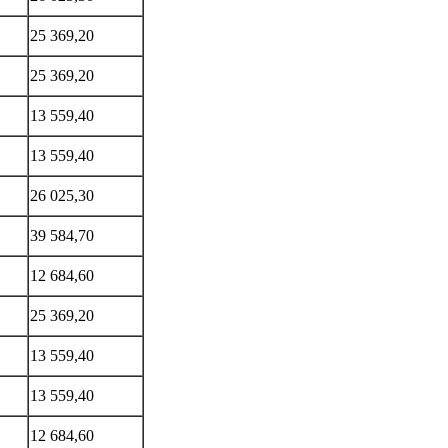
25 369,20
25 369,20
13 559,40
13 559,40
26 025,30
39 584,70
12 684,60
25 369,20
13 559,40
13 559,40
12 684,60