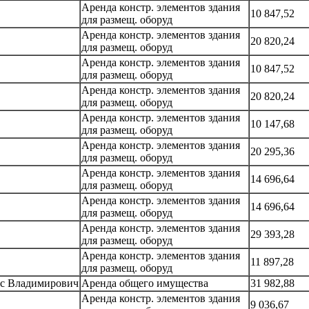
Аренда констр. элементов здания
10 847,52
для размещ. оборуд
Аренда констр. элементов здания
20 820,24
для размещ. оборуд
Аренда констр. элементов здания
10 847,52
для размещ. оборуд
Аренда констр. элементов здания
20 820,24
для размещ. оборуд
Аренда констр. элементов здания
10 147,68
для размещ. оборуд
Аренда констр. элементов здания
20 295,36
для размещ. оборуд
Аренда констр. элементов здания
14 696,64
для размещ. оборуд
Аренда констр. элементов здания
14 696,64
для размещ. оборуд
Аренда констр. элементов здания
29 393,28
для размещ. оборуд
Аренда констр. элементов здания
11 897,28
для размещ. оборуд
с Владимирович
Аренда общего имущества
31 982,88
Аренда констр. элементов здания
9 036,67