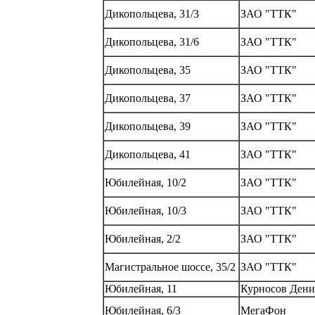
Дикопольцева, 31/3
ЗАО "ТТК"
Дикопольцева, 31/6
ЗАО "ТТК"
Дикопольцева, 35
ЗАО "ТТК"
Дикопольцева, 37
ЗАО "ТТК"
Дикопольцева, 39
ЗАО "ТТК"
Дикопольцева, 41
ЗАО "ТТК"
Юбилейная, 10/2
ЗАО "ТТК"
Юбилейная, 10/3
ЗАО "ТТК"
Юбилейная, 2/2
ЗАО "ТТК"
Магистральное шоссе, 35/2
ЗАО "ТТК"
Юбилейная, 11
Курносов Дени
Юбилейная, 6/3
МегаФон