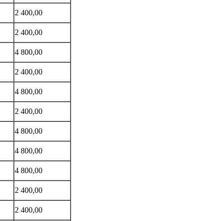
2 400,00
2 400,00
4 800,00
2 400,00
4 800,00
2 400,00
4 800,00
4 800,00
4 800,00
2 400,00
2 400,00