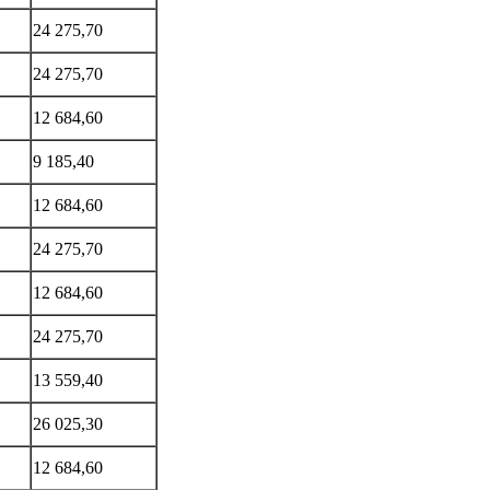
24 275,70
24 275,70
12 684,60
9 185,40
12 684,60
24 275,70
12 684,60
24 275,70
13 559,40
26 025,30
12 684,60