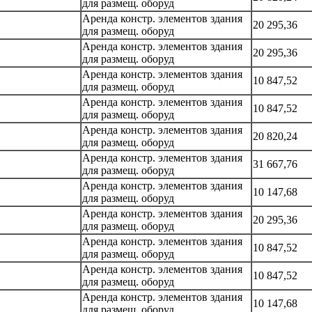
для размещ. оборуд
Аренда констр. элементов здания
20 295,36
для размещ. оборуд
Аренда констр. элементов здания
20 295,36
для размещ. оборуд
Аренда констр. элементов здания
10 847,52
для размещ. оборуд
Аренда констр. элементов здания
10 847,52
для размещ. оборуд
Аренда констр. элементов здания
20 820,24
для размещ. оборуд
Аренда констр. элементов здания
31 667,76
для размещ. оборуд
Аренда констр. элементов здания
10 147,68
для размещ. оборуд
Аренда констр. элементов здания
20 295,36
для размещ. оборуд
Аренда констр. элементов здания
10 847,52
для размещ. оборуд
Аренда констр. элементов здания
10 847,52
для размещ. оборуд
Аренда констр. элементов здания
10 147,68
для размещ. оборуд