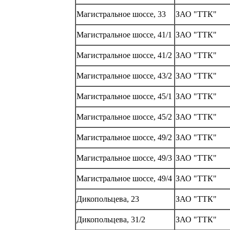
Магистральное шоссе, 33
ЗАО "ТТК"
Магистральное шоссе, 41/1
ЗАО "ТТК"
Магистральное шоссе, 41/2
ЗАО "ТТК"
Магистральное шоссе, 43/2
ЗАО "ТТК"
Магистральное шоссе, 45/1
ЗАО "ТТК"
Магистральное шоссе, 45/2
ЗАО "ТТК"
Магистральное шоссе, 49/2
ЗАО "ТТК"
Магистральное шоссе, 49/3
ЗАО "ТТК"
Магистральное шоссе, 49/4
ЗАО "ТТК"
Дикопольцева, 23
ЗАО "ТТК"
Дикопольцева, 31/2
ЗАО "ТТК"