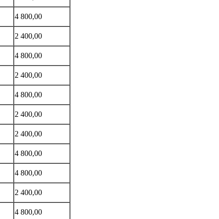
4 800,00
2 400,00
4 800,00
2 400,00
4 800,00
2 400,00
2 400,00
4 800,00
4 800,00
2 400,00
4 800,00