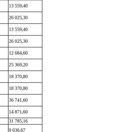
13 559,40
26 025,30
13 559,40
26 025,30
12 684,60
25 369,20
18 370,80
18 370,80
36 741,60
14 871,60
31 785,16
9 036,67