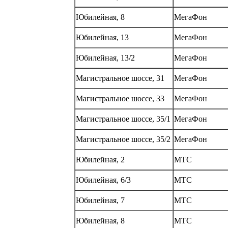
Юбилейная, 8
МегаФон
Юбилейная, 13
МегаФон
Юбилейная, 13/2
МегаФон
Магистральное шоссе, 31
МегаФон
Магистральное шоссе, 33
МегаФон
Магистральное шоссе, 35/1
МегаФон
Магистральное шоссе, 35/2
МегаФон
Юбилейная, 2
МТС
Юбилейная, 6/3
МТС
Юбилейная, 7
МТС
Юбилейная, 8
МТС