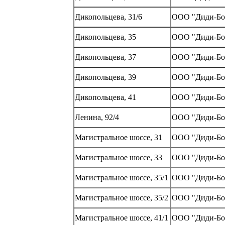
Дикопольцева, 31/6
ООО "Диди-Бо
Дикопольцева, 35
ООО "Диди-Бо
Дикопольцева, 37
ООО "Диди-Бо
Дикопольцева, 39
ООО "Диди-Бо
Дикопольцева, 41
ООО "Диди-Бо
Ленина, 92/4
ООО "Диди-Бо
Магистральное шоссе, 31
ООО "Диди-Бо
Магистральное шоссе, 33
ООО "Диди-Бо
Магистральное шоссе, 35/1
ООО "Диди-Бо
Магистральное шоссе, 35/2
ООО "Диди-Бо
Магистральное шоссе, 41/1
ООО "Диди-Бо