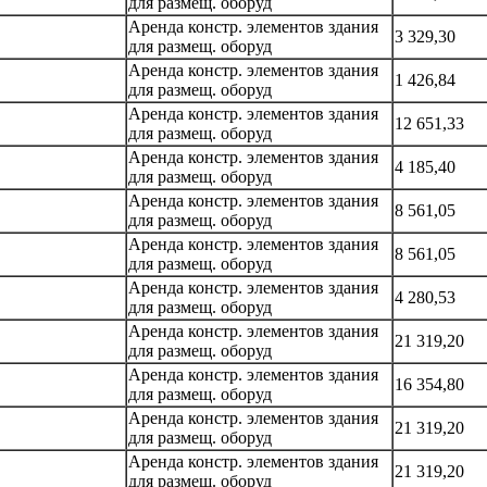
для размещ. оборуд
Аренда констр. элементов здания
3 329,30
для размещ. оборуд
Аренда констр. элементов здания
1 426,84
для размещ. оборуд
Аренда констр. элементов здания
12 651,33
для размещ. оборуд
Аренда констр. элементов здания
4 185,40
для размещ. оборуд
Аренда констр. элементов здания
8 561,05
для размещ. оборуд
Аренда констр. элементов здания
8 561,05
для размещ. оборуд
Аренда констр. элементов здания
4 280,53
для размещ. оборуд
Аренда констр. элементов здания
21 319,20
для размещ. оборуд
Аренда констр. элементов здания
16 354,80
для размещ. оборуд
Аренда констр. элементов здания
21 319,20
для размещ. оборуд
Аренда констр. элементов здания
21 319,20
для размещ. оборуд