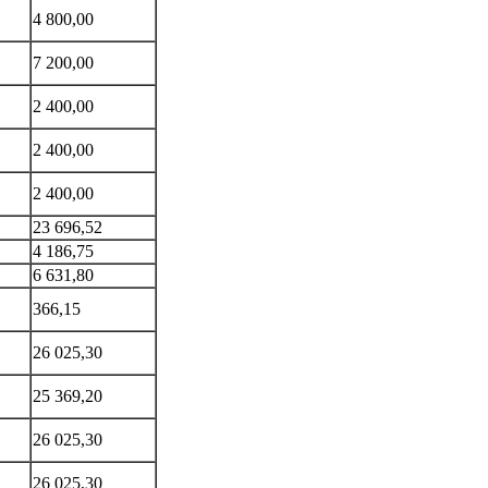
4 800,00
7 200,00
2 400,00
2 400,00
2 400,00
23 696,52
4 186,75
6 631,80
366,15
26 025,30
25 369,20
26 025,30
26 025,30