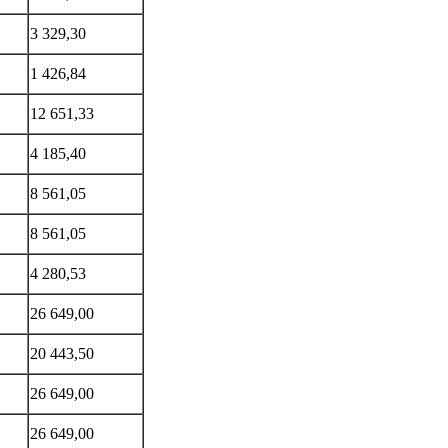
3 329,30
1 426,84
12 651,33
4 185,40
8 561,05
8 561,05
4 280,53
26 649,00
20 443,50
26 649,00
26 649,00