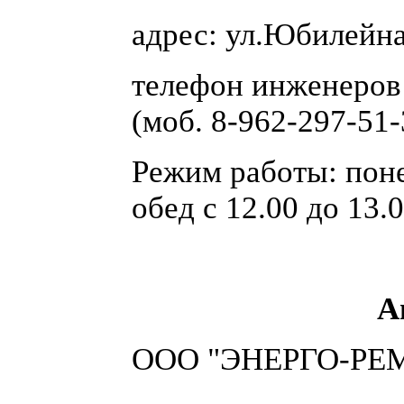
адрес: ул.Юбилейн
телефон инженеров 
(моб. 8-962-297-51-
Режим работы: поне
обед с 12.00 до 13.
А
ООО "ЭНЕРГО-РЕМО