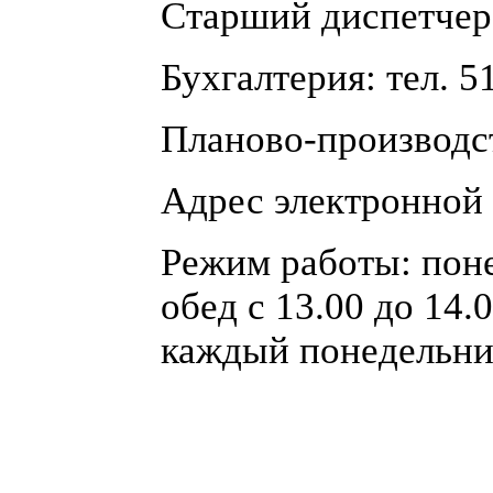
Старший диспетчер:
Бухгалтерия: тел. 5
Планово-производс
Адрес электронной 
Режим работы: поне
обед с 13.00 до 14
каждый понедельник