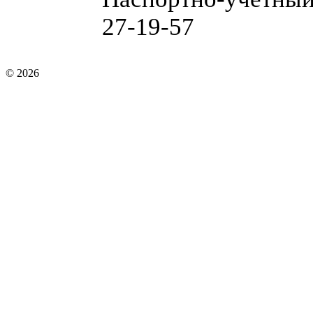
27-19-57
© 2026