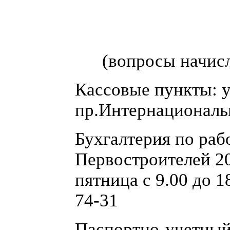
(вопросы начисл
Кассовые пункты: у
пр.Интернациональ
Бухгалтерия по раб
Первостроителей 20
пятница с 9.00 до 18
74-31
Паспортно-учетный 